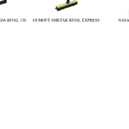
DA RIVAL 130
GUMOVÝ SMETÁK RIVAL EXPRESS
NÁSA