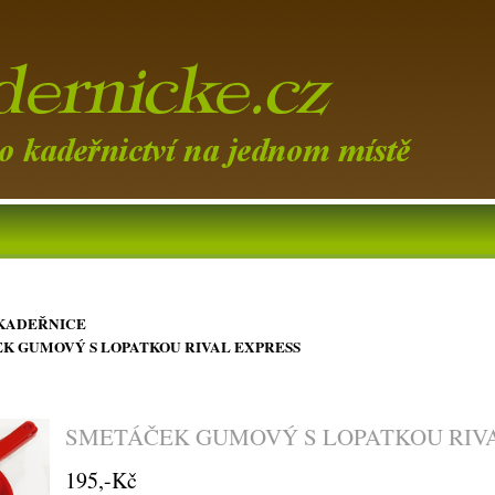
KADEŘNICE
K GUMOVÝ S LOPATKOU RIVAL EXPRESS
SMETÁČEK GUMOVÝ S LOPATKOU RIV
195,-Kč