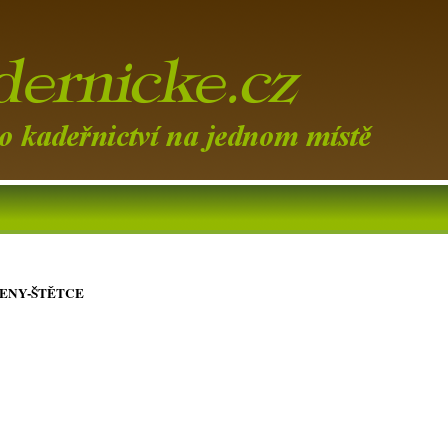
ENY-ŠTĚTCE